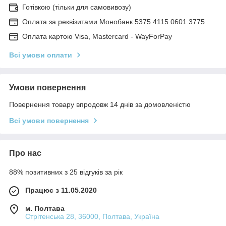
Готівкою (тільки для самовивозу)
Оплата за реквізитами Монобанк 5375 4115 0601 3775
Оплата картою Visa, Mastercard - WayForPay
Всі умови оплати
Умови повернення
Повернення товару впродовж 14 днів за домовленістю
Всі умови повернення
Про нас
88% позитивних з 25 відгуків за рік
Працює з 11.05.2020
м. Полтава
Стрітенська 28, 36000, Полтава, Україна