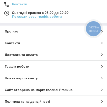
Контакти
Сьогодні працює з 08:00 до 20:00
Показати весь графік роботи
КНОПКА
ЗВ'ЯЗКУ
Про нас
Контакти
Доставка та оплата
Графік роботи
Повна версія сайту
Сайт створено на маркетплейсі
Prom.ua
Політика конфіденційності