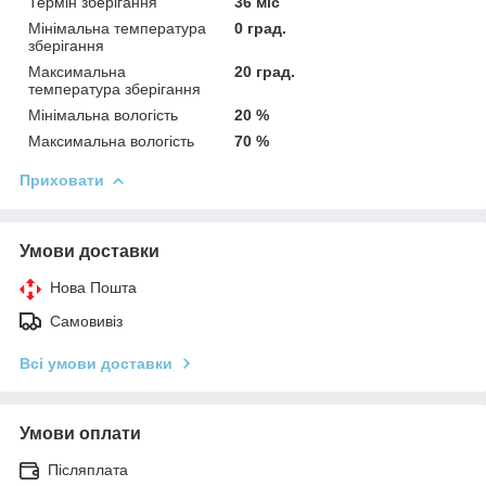
Термін зберігання
36 міс
Мінімальна температура
0 град.
зберігання
Максимальна
20 град.
температура зберігання
Мінімальна вологість
20 %
Максимальна вологість
70 %
Приховати
Умови доставки
Нова Пошта
Самовивіз
Всі умови доставки
Умови оплати
Післяплата