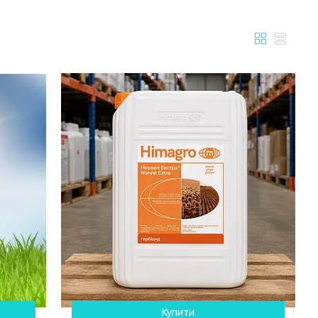
Купити