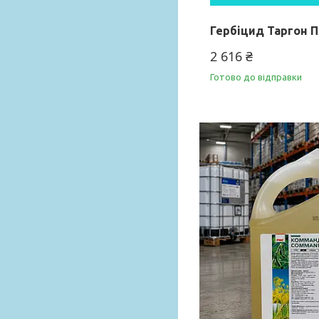
Гербіцид Таргон П
2 616 ₴
Готово до відправки