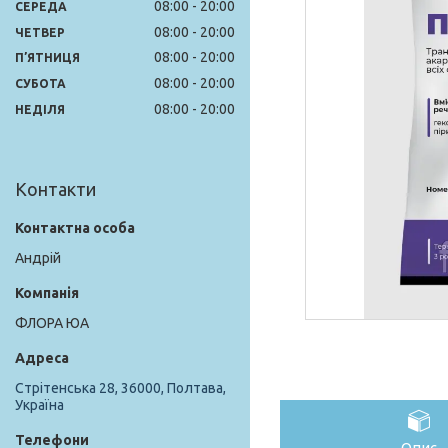
08:00
20:00
СЕРЕДА
08:00
20:00
ЧЕТВЕР
08:00
20:00
ПʼЯТНИЦЯ
08:00
20:00
СУБОТА
08:00
20:00
НЕДІЛЯ
Контакти
Андрій
ФЛОРА ЮА
Стрітенська 28, 36000, Полтава,
Україна
Опис