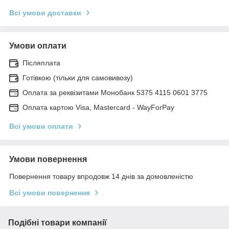
Всі умови доставки
Умови оплати
Післяплата
Готівкою (тільки для самовивозу)
Оплата за реквізитами Монобанк 5375 4115 0601 3775
Оплата картою Visa, Mastercard - WayForPay
Всі умови оплати
Умови повернення
Повернення товару впродовж 14 днів за домовленістю
Всі умови повернення
Подібні товари компанії