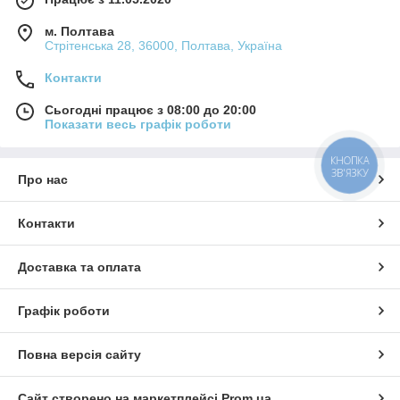
м. Полтава
Стрітенська 28, 36000, Полтава, Україна
Контакти
Сьогодні працює з 08:00 до 20:00
Показати весь графік роботи
КНОПКА
ЗВ'ЯЗКУ
Про нас
Контакти
Доставка та оплата
Графік роботи
Повна версія сайту
Сайт створено на маркетплейсі
Prom.ua