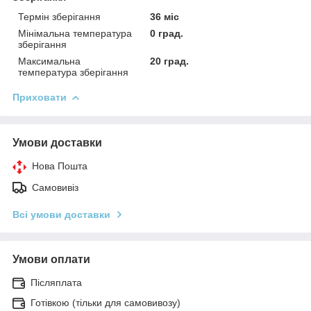
Термін зберігання
36 міс
Мінімальна температура
0 град.
зберігання
Максимальна
20 град.
температура зберігання
Приховати
Умови доставки
Нова Пошта
Самовивіз
Всі умови доставки
Умови оплати
Післяплата
Готівкою (тільки для самовивозу)