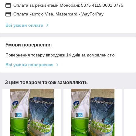
Оплата за реквізитами Монобанк 5375 4115 0601 3775
Оплата картою Visa, Mastercard - WayForPay
Всі умови оплати
Умови повернення
Повернення товару впродовж 14 днів за домовленістю
Всі умови повернення
З цим товаром також замовляють