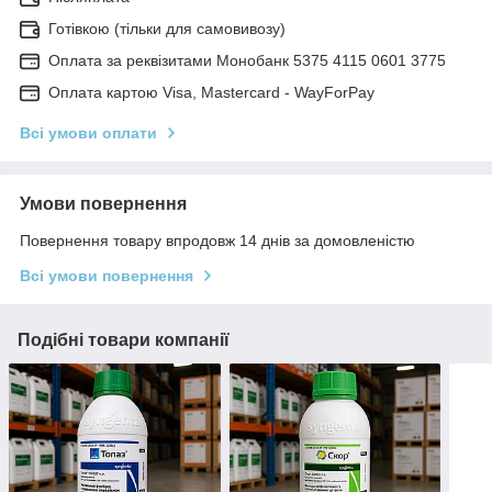
Готівкою (тільки для самовивозу)
Оплата за реквізитами Монобанк 5375 4115 0601 3775
Оплата картою Visa, Mastercard - WayForPay
Всі умови оплати
Умови повернення
Повернення товару впродовж 14 днів за домовленістю
Всі умови повернення
Подібні товари компанії