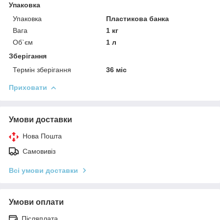
Упаковка
Упаковка
Пластикова банка
Вага
1 кг
Об`єм
1 л
Зберігання
Термін зберігання
36 міс
Приховати
Умови доставки
Нова Пошта
Самовивіз
Всі умови доставки
Умови оплати
Післяплата