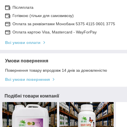
Післяплата
Готівкою (тільки для самовивозу)
Оплата за реквізитами Монобанк 5375 4115 0601 3775
Оплата картою Visa, Mastercard - WayForPay
Всі умови оплати
Умови повернення
Повернення товару впродовж 14 днів за домовленістю
Всі умови повернення
Подібні товари компанії