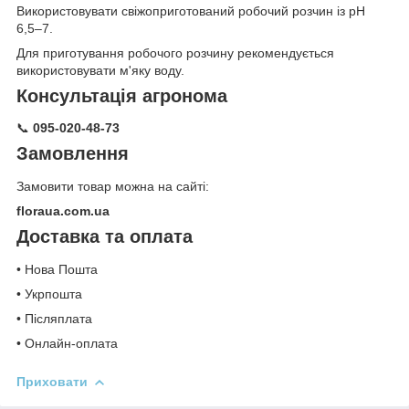
Використовувати свіжоприготований робочий розчин із рН
6,5–7.
Для приготування робочого розчину рекомендується
використовувати м'яку воду.
Консультація агронома
📞
095-020-48-73
Замовлення
Замовити товар можна на сайті:
floraua.com.ua
Доставка та оплата
• Нова Пошта
• Укрпошта
• Післяплата
• Онлайн-оплата
Приховати