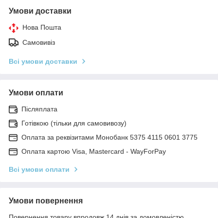
Умови доставки
Нова Пошта
Самовивіз
Всі умови доставки
Умови оплати
Післяплата
Готівкою (тільки для самовивозу)
Оплата за реквізитами Монобанк 5375 4115 0601 3775
Оплата картою Visa, Mastercard - WayForPay
Всі умови оплати
Умови повернення
Повернення товару впродовж 14 днів за домовленістю