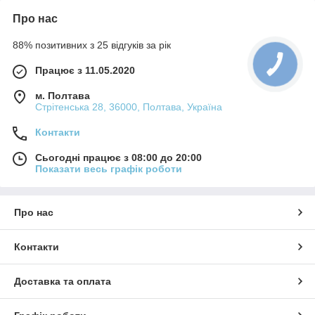
Про нас
88% позитивних з 25 відгуків за рік
Працює з 11.05.2020
м. Полтава
Стрітенська 28, 36000, Полтава, Україна
Контакти
Сьогодні працює з 08:00 до 20:00
Показати весь графік роботи
Про нас
Контакти
Доставка та оплата