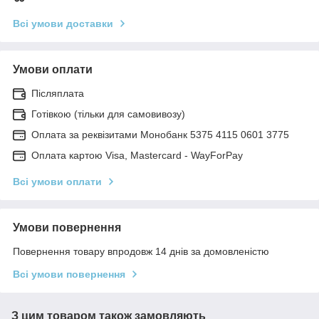
Всі умови доставки
Умови оплати
Післяплата
Готівкою (тільки для самовивозу)
Оплата за реквізитами Монобанк 5375 4115 0601 3775
Оплата картою Visa, Mastercard - WayForPay
Всі умови оплати
Умови повернення
Повернення товару впродовж 14 днів за домовленістю
Всі умови повернення
З цим товаром також замовляють