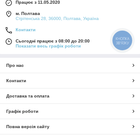
Працює з 11.05.2020
м. Полтава
Стрітенська 28, 36000, Полтава, Україна
Контакти
КНОПКА
Сьогодні працює з 08:00 до 20:00
ЗВ'ЯЗКУ
Показати весь графік роботи
Про нас
Контакти
Доставка та оплата
Графік роботи
Повна версія сайту