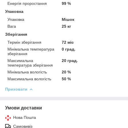
Енергія проростання
99 %
Упаковка
Упаковка
Мішок
Вага
25 кг
Зберігання
Термін зберігання
72 міс
Мінімальна температура
0 град.
зберігання
Максимальна
20 град.
температура зберігання
Мінімальна вологість
20 %
Максимальна вологість
50 %
Приховати
Умови доставки
Нова Пошта
Самовивіз