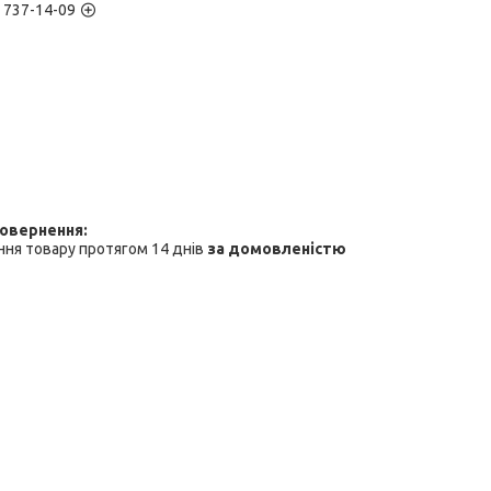
) 737-14-09
ня товару протягом 14 днів
за домовленістю