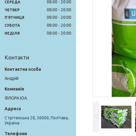
08:00
20:00
СЕРЕДА
08:00
20:00
ЧЕТВЕР
08:00
20:00
ПʼЯТНИЦЯ
08:00
20:00
СУБОТА
08:00
20:00
НЕДІЛЯ
Контакти
Андрій
ФЛОРА ЮА
Стрітенська 28, 36000, Полтава,
Україна