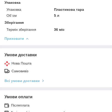
Упаковка
Упаковка
Пластикова тара
Об`єм
5 л
Зберігання
Термін зберігання
36 міс
Приховати
Умови доставки
Нова Пошта
Самовивіз
Всі умови доставки
Умови оплати
Післяплата