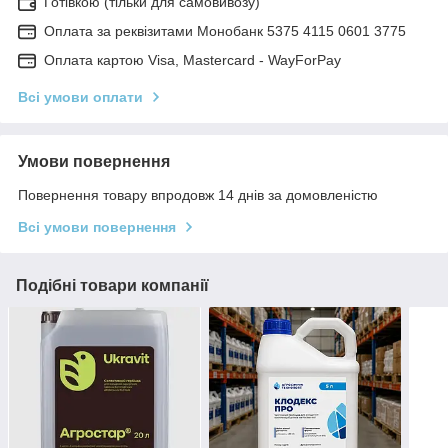
Готівкою (тільки для самовивозу)
Оплата за реквізитами Монобанк 5375 4115 0601 3775
Оплата картою Visa, Mastercard - WayForPay
Всі умови оплати
Умови повернення
Повернення товару впродовж 14 днів за домовленістю
Всі умови повернення
Подібні товари компанії