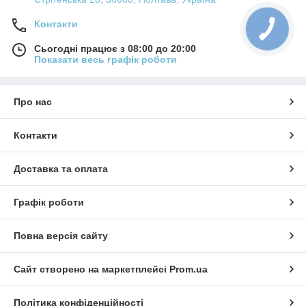
Контакти
Сьогодні працює з 08:00 до 20:00
Показати весь графік роботи
Про нас
Контакти
Доставка та оплата
Графік роботи
Повна версія сайту
Сайт створено на маркетплейсі
Prom.ua
Політика конфіденційності