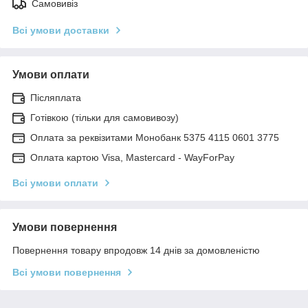
Самовивіз
Всі умови доставки
Умови оплати
Післяплата
Готівкою (тільки для самовивозу)
Оплата за реквізитами Монобанк 5375 4115 0601 3775
Оплата картою Visa, Mastercard - WayForPay
Всі умови оплати
Умови повернення
Повернення товару впродовж 14 днів за домовленістю
Всі умови повернення