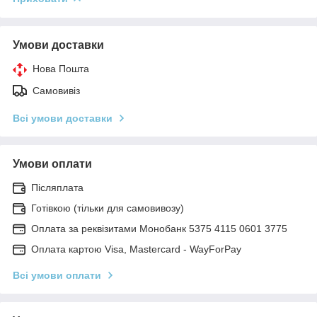
Умови доставки
Нова Пошта
Самовивіз
Всі умови доставки
Умови оплати
Післяплата
Готівкою (тільки для самовивозу)
Оплата за реквізитами Монобанк 5375 4115 0601 3775
Оплата картою Visa, Mastercard - WayForPay
Всі умови оплати