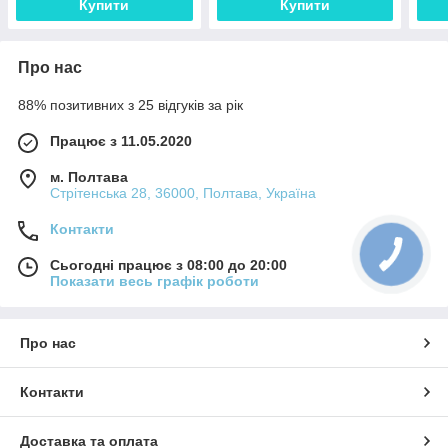
Купити
Купити
Про нас
88% позитивних з 25 відгуків за рік
Працює з 11.05.2020
м. Полтава
Стрітенська 28, 36000, Полтава, Україна
Контакти
Сьогодні працює з 08:00 до 20:00
Показати весь графік роботи
Про нас
Контакти
Доставка та оплата