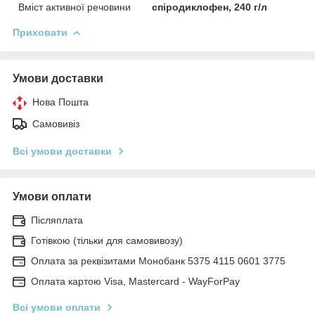
Вміст активної речовини
спіродиклофен, 240 г/л
Приховати
Умови доставки
Нова Пошта
Самовивіз
Всі умови доставки
Умови оплати
Післяплата
Готівкою (тільки для самовивозу)
Оплата за реквізитами Монобанк 5375 4115 0601 3775
Оплата картою Visa, Mastercard - WayForPay
Всі умови оплати