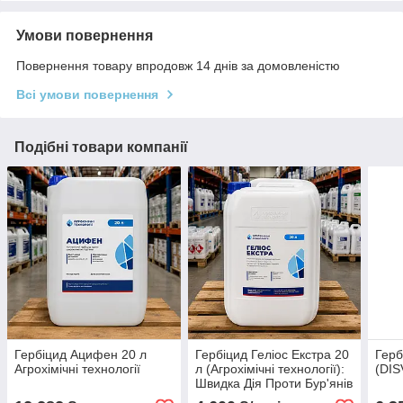
Умови повернення
Повернення товару впродовж 14 днів за домовленістю
Всі умови повернення
Подібні товари компанії
Гербіцид Ацифен 20 л
Гербіцид Геліос Екстра 20
Герб
Агрохімічні технології
л (Агрохімічні технології):
(DIS
Швидка Дія Проти Бур'янів