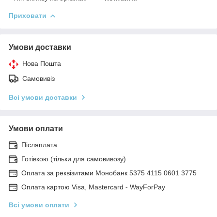
Приховати
Умови доставки
Нова Пошта
Самовивіз
Всі умови доставки
Умови оплати
Післяплата
Готівкою (тільки для самовивозу)
Оплата за реквізитами Монобанк 5375 4115 0601 3775
Оплата картою Visa, Mastercard - WayForPay
Всі умови оплати